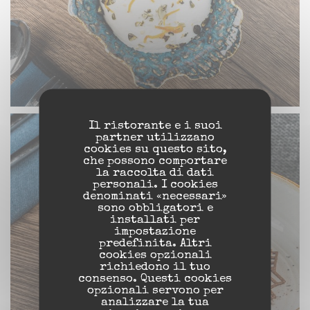
Il ristorante e i suoi
partner utilizzano
cookies su questo sito,
che possono comportare
la raccolta di dati
personali. I cookies
denominati «necessari»
sono obbligatori e
installati per
impostazione
predefinita. Altri
cookies opzionali
richiedono il tuo
consenso. Questi cookies
opzionali servono per
analizzare la tua