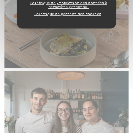
Politique de protection des données à
caractère personnel
Politique de gestion des cookies