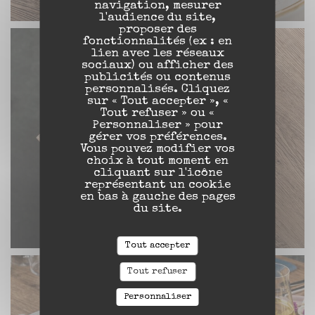
navigation, mesurer
l'audience du site,
proposer des
fonctionnalités (ex : en
lien avec les réseaux
sociaux) ou afficher des
publicités ou contenus
personnalisés. Cliquez
sur « Tout accepter », «
Tout refuser » ou «
Personnaliser » pour
gérer vos préférences.
Vous pouvez modifier vos
choix à tout moment en
cliquant sur l'icône
représentant un cookie
en bas à gauche des pages
du site.
Tout accepter
Tout refuser
Personnaliser