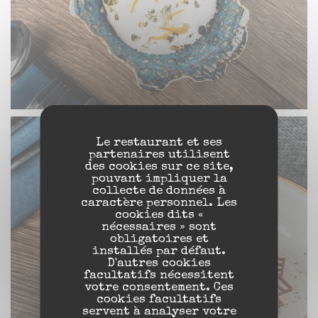
Le restaurant et ses
partenaires utilisent
des cookies sur ce site,
pouvant impliquer la
collecte de données à
caractère personnel. Les
cookies dits «
nécessaires » sont
obligatoires et
installés par défaut.
D'autres cookies
facultatifs nécessitent
votre consentement. Ces
cookies facultatifs
servent à analyser votre